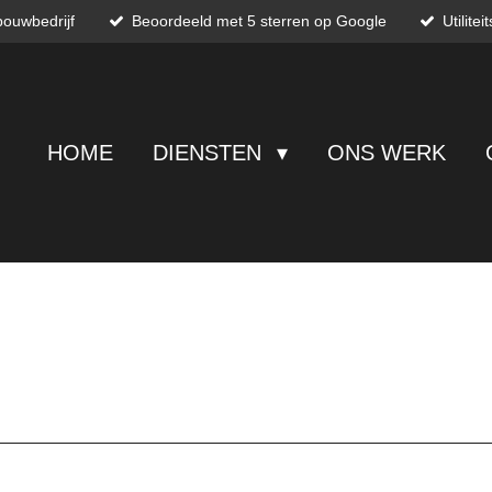
bouwbedrijf
Beoordeeld met 5 sterren op Google
Utilite
HOME
DIENSTEN
ONS WERK